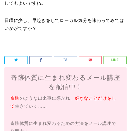
してもよいですね。
日曜に少し、早起きをしてローカル気分を味わってみては
いかがですか？
奇跡体質に生まれ変わるメール講座
を配信中！
奇跡
のような出来事に導かれ、
好きなことだけをし
て
生きていく……
奇跡体質に生まれ変わるための方法をメール講座で