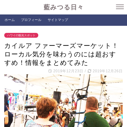
藍みつる日々
ホーム
プロフィール
サイトマップ
ハワイの観光スポット
カイルア ファーマーズマーケット！
ローカル気分を味わうのには超おす
すめ！情報をまとめてみた
2019年12月23日
/
2019年12月26日