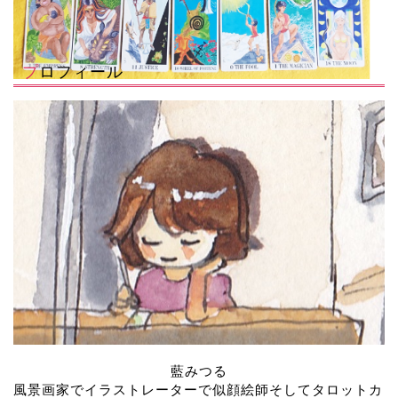
プロフィール
藍みつる
風景画家でイラストレーターで似顔絵師そしてタロットカ