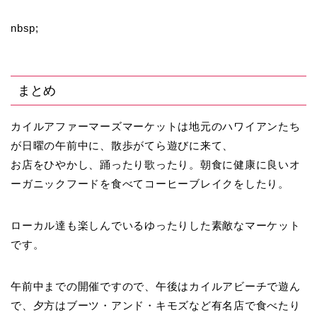
nbsp;
まとめ
カイルアファーマーズマーケットは地元のハワイアンたち
が日曜の午前中に、散歩がてら遊びに来て、
お店をひやかし、踊ったり歌ったり。朝食に健康に良いオ
ーガニックフードを食べてコーヒーブレイクをしたり。
ローカル達も楽しんでいるゆったりした素敵なマーケット
です。
午前中までの開催ですので、午後はカイルアビーチで遊ん
で、夕方はブーツ・アンド・キモズなど有名店で食べたり