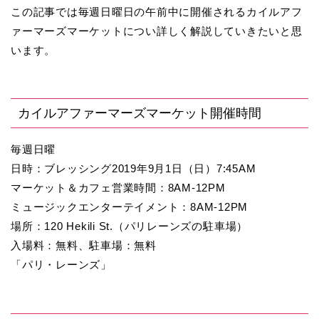
この記事では毎週日曜日の午前中に開催されるカイルアフ
ァーマーズマーケットについ詳しく解説していきたいと思
います。
カイルアファーマーズマーケット開催時間
毎週日曜
日時：ブレッシング2019年9月1日（日）7:45AM
マーケット＆カフェ営業時間：8AM-12PM
ミュージックエンターテイメント：8AM-12PM
場所：120 Hekili St.（パリレーンズの駐車場）
入場料：無料、駐車場：無料
「パリ・レーンズ」