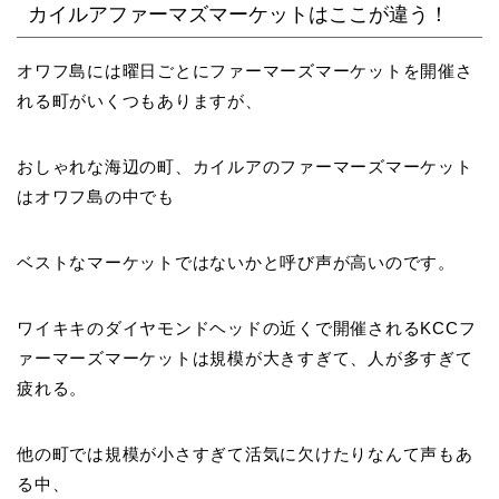
カイルアファーマズマーケットはここが違う！
オワフ島には曜日ごとにファーマーズマーケットを開催さ
れる町がいくつもありますが、
おしゃれな海辺の町、カイルアのファーマーズマーケット
はオワフ島の中でも
ベストなマーケットではないかと呼び声が高いのです。
ワイキキのダイヤモンドヘッドの近くで開催されるKCCフ
ァーマーズマーケットは規模が大きすぎて、人が多すぎて
疲れる。
他の町では規模が小さすぎて活気に欠けたりなんて声もあ
る中、