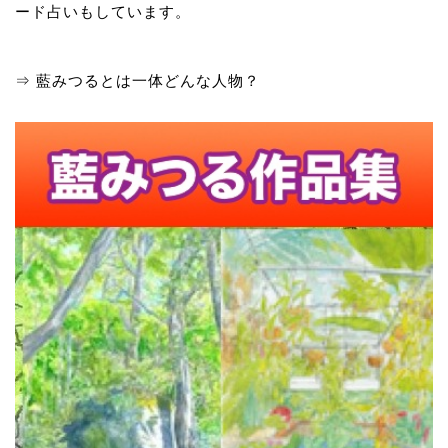
ード占いもしています。
⇒
藍みつるとは一体どんな人物？