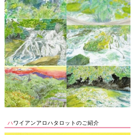
ハワイアンアロハタロットのご紹介