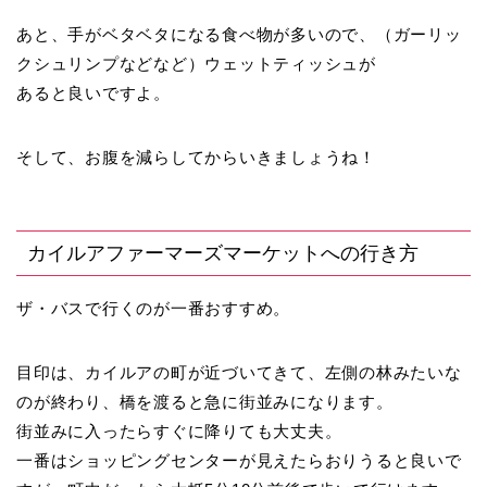
あと、手がベタベタになる食べ物が多いので、（ガーリッ
クシュリンプなどなど）ウェットティッシュが
あると良いですよ。
そして、お腹を減らしてからいきましょうね！
カイルアファーマーズマーケットへの行き方
ザ・バスで行くのが一番おすすめ。
目印は、カイルアの町が近づいてきて、左側の林みたいな
のが終わり、橋を渡ると急に街並みになります。
街並みに入ったらすぐに降りても大丈夫。
一番はショッピングセンターが見えたらおりうると良いで