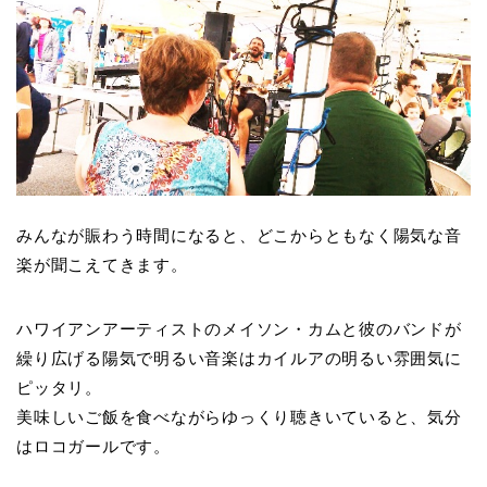
みんなが賑わう時間になると、どこからともなく陽気な音
楽が聞こえてきます。
ハワイアンアーティストのメイソン・カムと彼のバンドが
繰り広げる陽気で明るい音楽はカイルアの明るい雰囲気に
ピッタリ。
美味しいご飯を食べながらゆっくり聴きいていると、気分
はロコガールです。