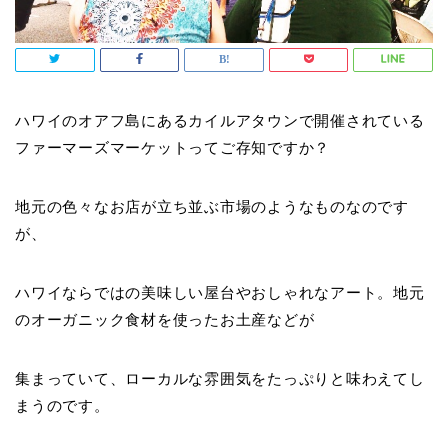
ハワイのオアフ島にあるカイルアタウンで開催されている
ファーマーズマーケットってご存知ですか？
地元の色々なお店が立ち並ぶ市場のようなものなのです
が、
ハワイならではの美味しい屋台やおしゃれなアート。地元
のオーガニック食材を使ったお土産などが
集まっていて、ローカルな雰囲気をたっぷりと味わえてし
まうのです。