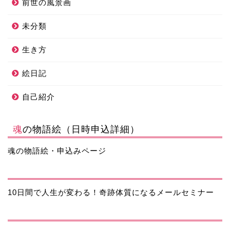
前世の風景画
未分類
生き方
絵日記
自己紹介
魂の物語絵（日時申込詳細）
魂の物語絵・申込みページ
10日間で人生が変わる！奇跡体質になるメールセミナー