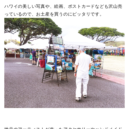
ハワイの美しい写真や、絵画、ポストカードなども沢山売
っているので、お土産を買うのにピッタリです。