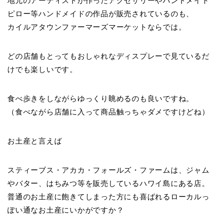
地元のアーティストが作ったアクセサリーやハンドメイド
ピロー等ハンドメイドの作品が販売されているのも、
カイルアタウンファーマーズマーケットならでは。
どの店舗もとってもおしゃれなディスプレーで見ているだ
けでも楽しいです。
食べ歩きをしながらゆっくり眺めるのも良いですね。
（食べながら店舗に入って商品触っちゃダメですけどね）
お土産と言えば
スティーブス・アカカ・フォールズ・ファームは、ジャム
やバター、はちみつ等を販売しているハワイ島にある店。
普通のお土産に飽きてしまった方にも喜ばれるローカルっ
ぽい通なお土産にいかがですか？