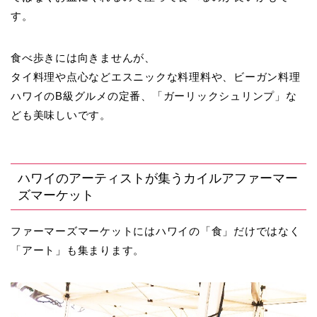
す。
食べ歩きには向きませんが、
タイ料理や点心などエスニックな料理料や、ビーガン料理
ハワイのB級グルメの定番、「ガーリックシュリンプ」な
ども美味しいです。
ハワイのアーティストが集うカイルアファーマー
ズマーケット
ファーマーズマーケットにはハワイの「食」だけではなく
「アート」も集まります。