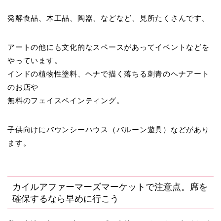
発酵食品、木工品、陶器、などなど、見所たくさんです。
アートの他にも文化的なスペースがあってイベントなどを
やっています。
インドの植物性塗料、ヘナで描く落ちる刺青のヘナアート
のお店や
無料のフェイスペインティング。
子供向けにバウンシーハウス（バルーン遊具）などがあり
ます。
カイルアファーマーズマーケットで注意点。席を
確保するなら早めに行こう