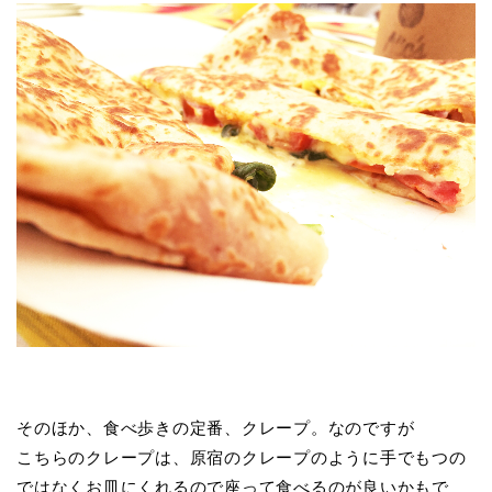
そのほか、食べ歩きの定番、クレープ。なのですが
こちらのクレープは、原宿のクレープのように手でもつの
ではなくお皿にくれるので座って食べるのが良いかもで