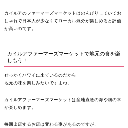
カイルアのファーマーズマーケットはのんびりしていてお
しゃれで日本人が少なくてローカル気分が楽しめると評価
が高いのです。
カイルアファーマーズマーケットで地元の食を楽
しもう！
せっかくハワイに来ているのだから
地元の味を楽しみたいですよね。
カイルアファーマーズマーケットは産地直送の海や畑の幸
が楽しめます。
毎回出店するお店は変わる事があるのですが、