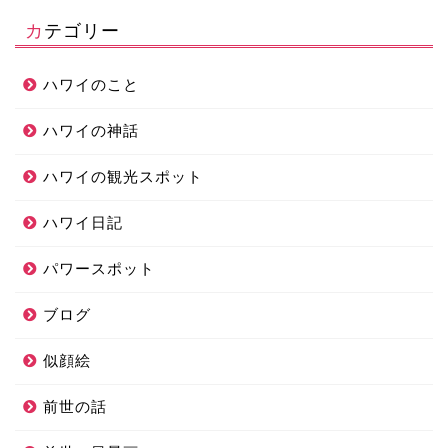
カテゴリー
ハワイのこと
ハワイの神話
ハワイの観光スポット
ハワイ日記
パワースポット
ブログ
似顔絵
前世の話